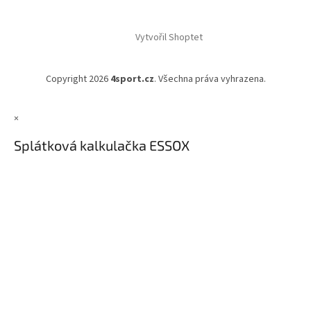
Vytvořil Shoptet
Copyright 2026
4sport.cz
. Všechna práva vyhrazena.
×
Splátková kalkulačka ESSOX