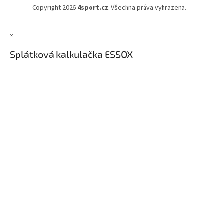
Copyright 2026
4sport.cz
. Všechna práva vyhrazena.
×
Splátková kalkulačka ESSOX