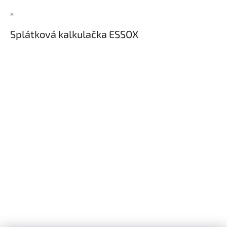
×
Splátková kalkulačka ESSOX