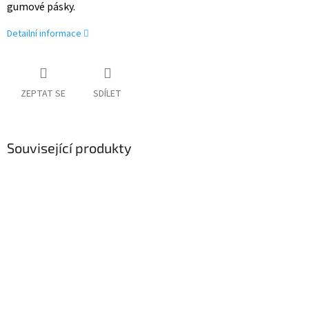
gumové pásky.
Detailní informace
ZEPTAT SE
SDÍLET
Související produkty