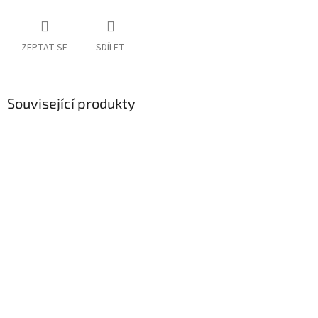
ZEPTAT SE
SDÍLET
Související produkty