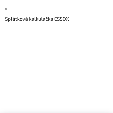
×
Splátková kalkulačka ESSOX