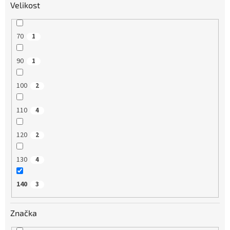
Velikost
70
1
90
1
100
2
110
4
120
2
130
4
140
3
Značka