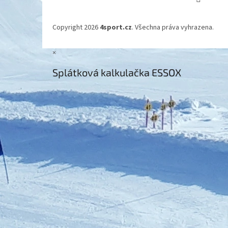
Copyright 2026
4sport.cz
. Všechna práva vyhrazena.
×
Splátková kalkulačka ESSOX