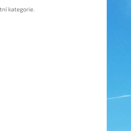
tní kategorie.