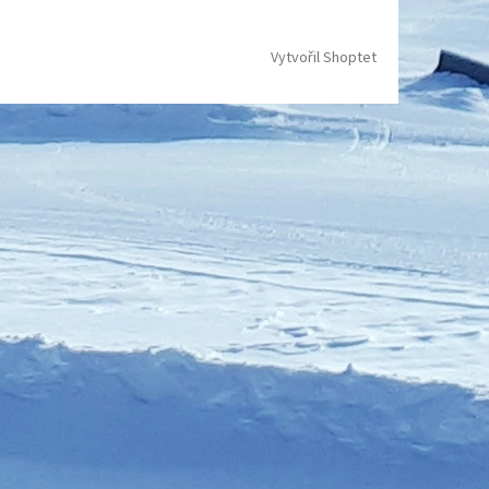
Vytvořil Shoptet