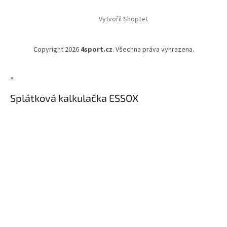
Vytvořil Shoptet
Copyright 2026
4sport.cz
. Všechna práva vyhrazena.
×
Splátková kalkulačka ESSOX