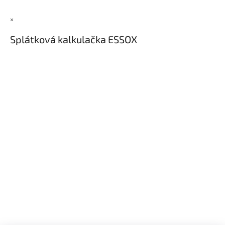
×
Splátková kalkulačka ESSOX