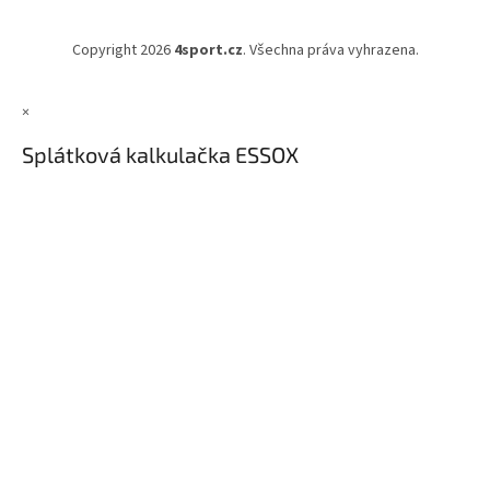
Copyright 2026
4sport.cz
. Všechna práva vyhrazena.
×
Splátková kalkulačka ESSOX