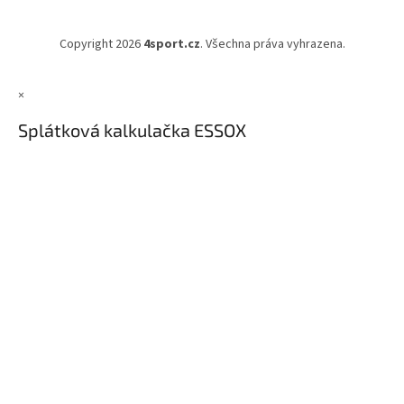
Copyright 2026
4sport.cz
. Všechna práva vyhrazena.
×
Splátková kalkulačka ESSOX