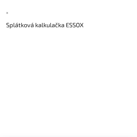
×
Splátková kalkulačka ESSOX