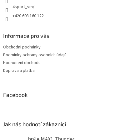
4sport_vm/
+420 603 160 122
Informace pro vás
Obchodní podmínky
Podmínky ochrany osobních údajů
Hodnocení obchodu
Doprava a platba
Facebook
Jak nás hodnotí zákazníci
brýle MAX1 Thunder