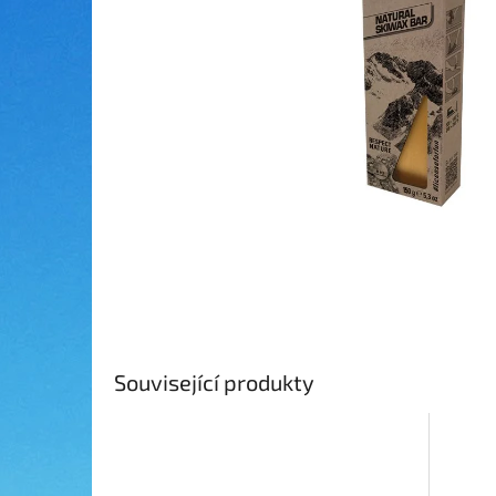
Související produkty