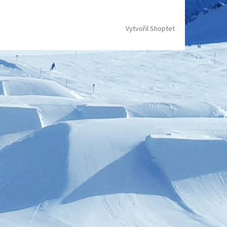
Vytvořil Shoptet