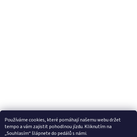
Používáme cookies, které pomáhají našemu webu držet
tempo a vám zajistit pohodlnou jízdu. Kliknutím na
„Souhlasím“ šlápnete do pedálů s námi.