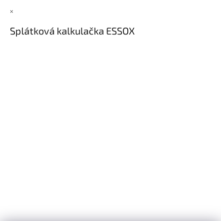
×
Splátková kalkulačka ESSOX