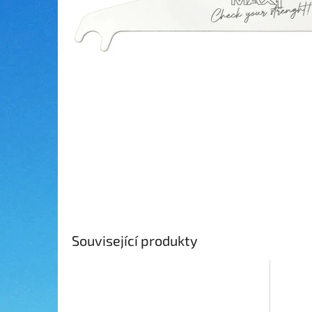
Související produkty