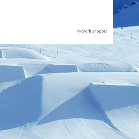
Vytvořil Shoptet