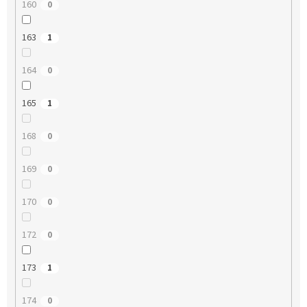
160
0
163
1
164
0
165
1
168
0
169
0
170
0
172
0
173
1
174
0