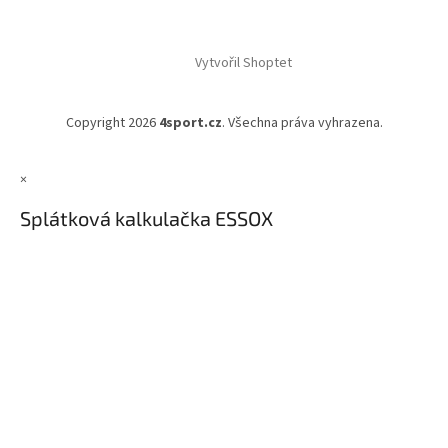
Vytvořil Shoptet
Copyright 2026
4sport.cz
. Všechna práva vyhrazena.
×
Splátková kalkulačka ESSOX