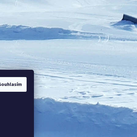
Souhlasím