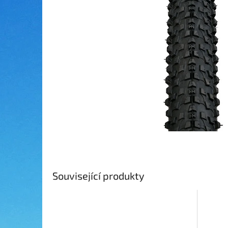
Související produkty