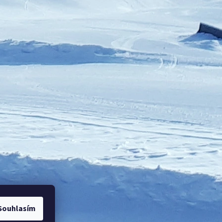
Souhlasím