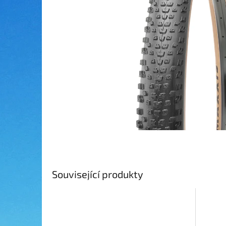
Související produkty