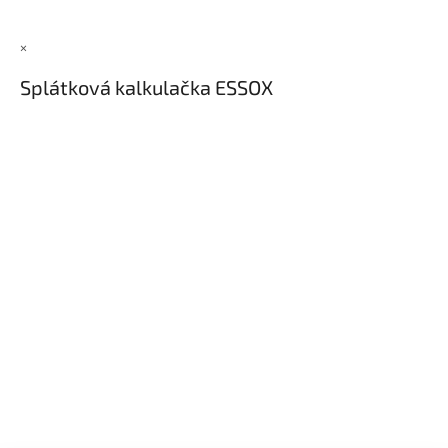
×
Splátková kalkulačka ESSOX