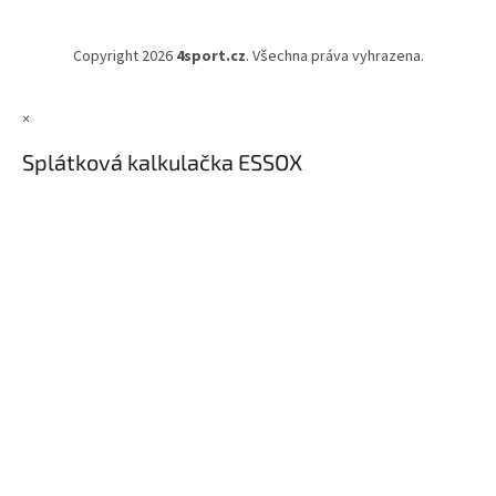
Copyright 2026
4sport.cz
. Všechna práva vyhrazena.
×
Splátková kalkulačka ESSOX