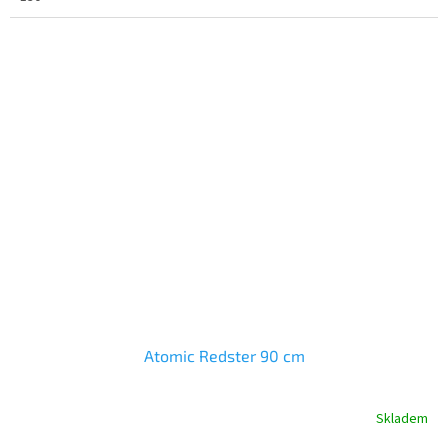
Atomic Redster 90 cm
Skladem