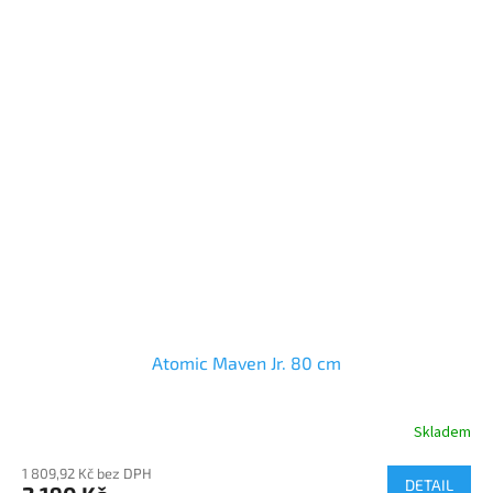
Atomic Maven Jr. 80 cm
Skladem
1 809,92 Kč bez DPH
DETAIL