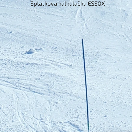
Splátková kalkulačka ESSOX