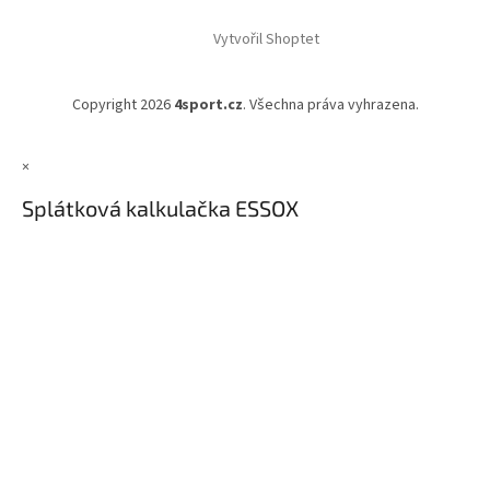
Vytvořil Shoptet
Copyright 2026
4sport.cz
. Všechna práva vyhrazena.
×
Splátková kalkulačka ESSOX