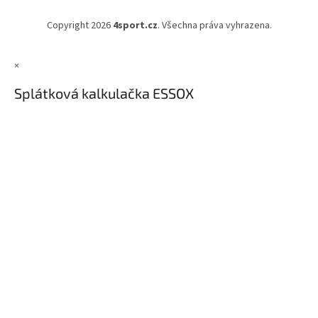
Copyright 2026
4sport.cz
. Všechna práva vyhrazena.
×
Splátková kalkulačka ESSOX