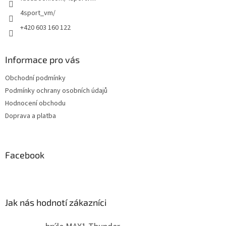
4sport_vm/
+420 603 160 122
Informace pro vás
Obchodní podmínky
Podmínky ochrany osobních údajů
Hodnocení obchodu
Doprava a platba
Facebook
Jak nás hodnotí zákazníci