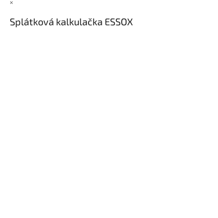
×
Splátková kalkulačka ESSOX