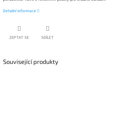
Detailní informace
ZEPTAT SE
SDÍLET
Související produkty