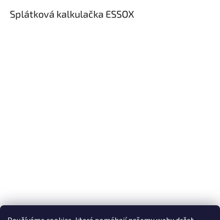
Splátková kalkulačka ESSOX