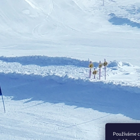
Používáme c