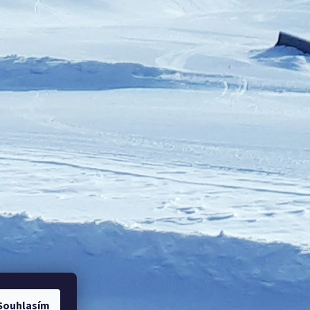
Souhlasím