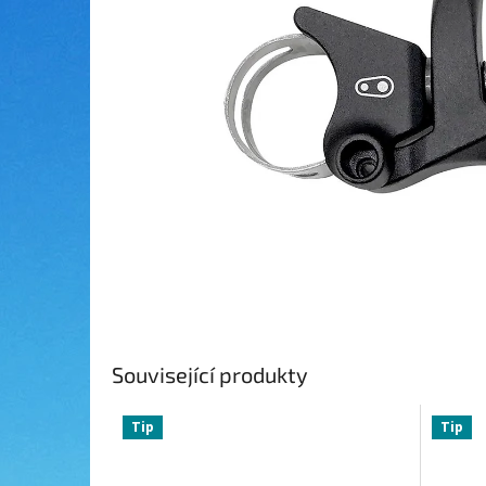
Související produkty
Tip
Tip