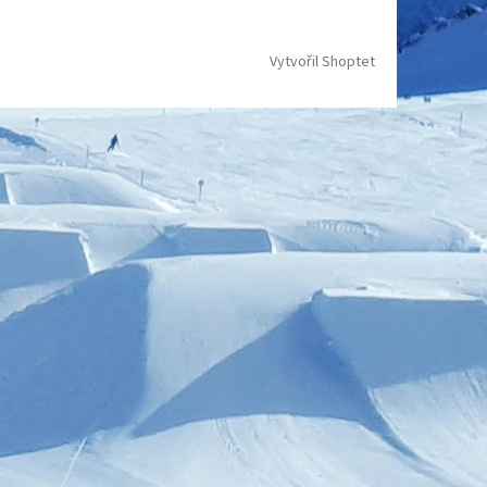
Vytvořil Shoptet