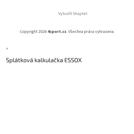
Vytvořil Shoptet
Copyright 2026
4sport.cz
. Všechna práva vyhrazena.
×
Splátková kalkulačka ESSOX