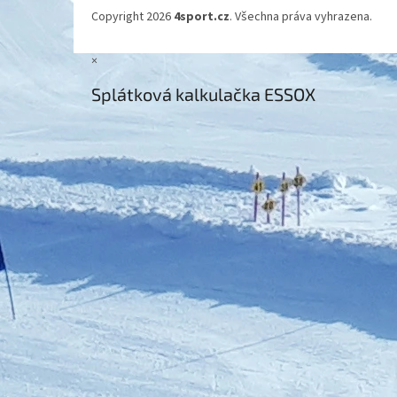
Copyright 2026
4sport.cz
. Všechna práva vyhrazena.
×
Splátková kalkulačka ESSOX