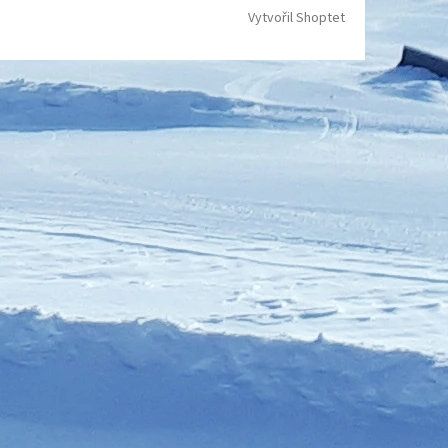
Vytvořil Shoptet