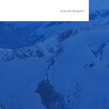
Vytvořil Shoptet