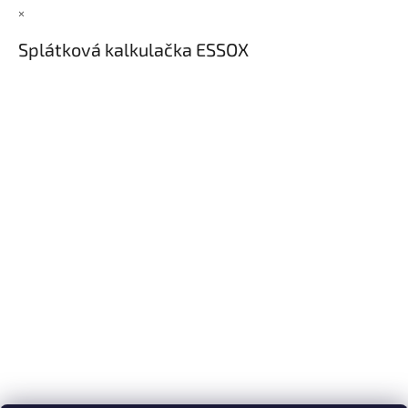
×
Splátková kalkulačka ESSOX