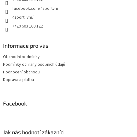
facebook.com/4sportvm
4sport_vm/
+420 603 160 122
Informace pro vás
Obchodní podmínky
Podmínky ochrany osobních údajů
Hodnocení obchodu
Doprava a platba
Facebook
Jak nás hodnotí zákazníci