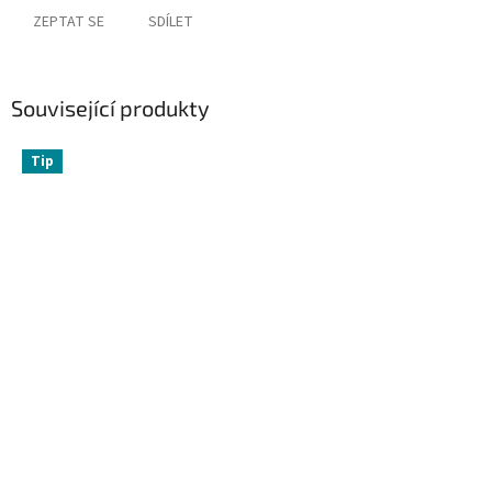
ZEPTAT SE
SDÍLET
Související produkty
Tip