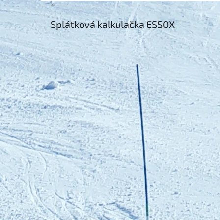
×
Splátková kalkulačka ESSOX